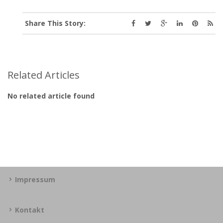
Share This Story:
Related Articles
No related article found
Impressum
Kontakt