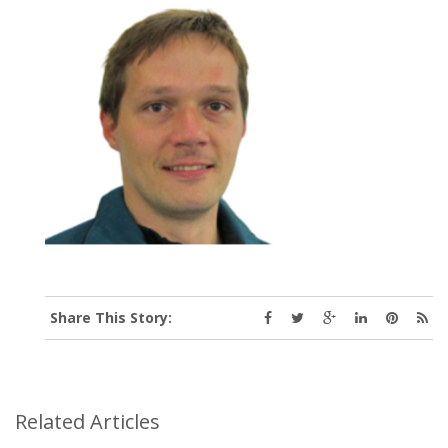
Share This Story:
Related Articles