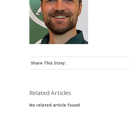
Share This Story:
Related Articles
No related article found